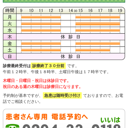
診療最終受付は
診療終了３０分前
です。
午前１２時半、午後１８時半、土曜日午後は１７時半です。
木曜日・日曜日・祝日は休診日です。
祝日のある週の木曜日は診療日になります。
予約制が基本ですが、
急患は随時受け付け
ておりますので、お電
話でご相談ください。