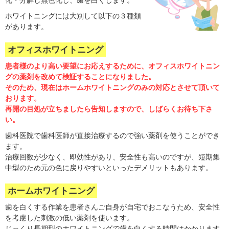
ホワイトニングには大別して以下の３種類
があります。
オフィスホワイトニング
患者様のより高い要望にお応えするために、オフィスホワイトニン
グの薬剤を改めて検証することになりました。
そのため、現在はホームホワイトニングのみの対応とさせて頂いて
おります。
再開の目処が立ちましたら告知しますので、しばらくお待ち下さ
い。
歯科医院で歯科医師が直接治療するので強い薬剤を使うことができ
ます。
治療回数が少なく、即効性があり、安全性も高いのですが、短期集
中型のため元の色に戻りやすいといったデメリットもあります。
ホームホワイトニング
歯を白くする作業を患者さんご自身が自宅でおこなうため、安全性
を考慮した刺激の低い薬剤を使います。
じっくり長期型のホワイトニングで歯を白くする時間はかかります