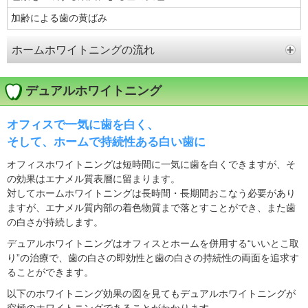
加齢による歯の黄ばみ
ホームホワイトニングの流れ
デュアルホワイトニング
オフィスで一気に歯を白く、
そして、ホームで持続性ある白い歯に
オフィスホワイトニングは短時間に一気に歯を白くできますが、そ
の効果はエナメル質表層に留まります。
対してホームホワイトニングは長時間・長期間おこなう必要があり
ますが、エナメル質内部の着色物質まで落とすことができ、また歯
の白さが持続します。
デュアルホワイトニングはオフィスとホームを併用する“いいとこ取
り”の治療で、歯の白さの即効性と歯の白さの持続性の両面を追求す
ることができます。
以下のホワイトニング効果の図を見てもデュアルホワイトニングが
究極のホワイトニングであることがわかります。