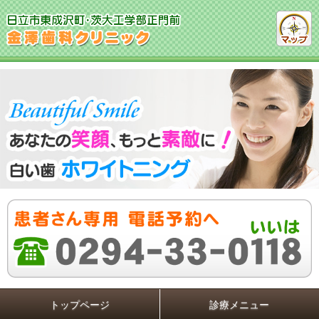
トップページ
診療メニュー