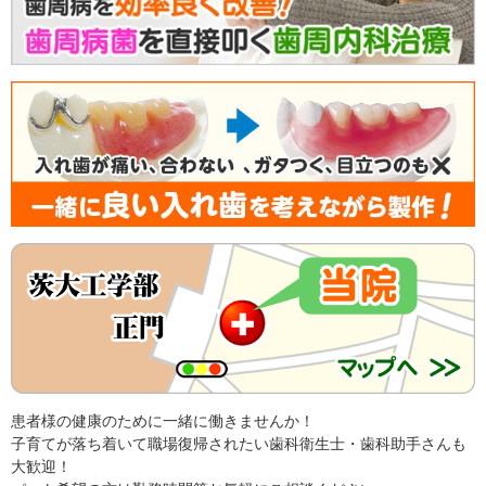
患者様の健康のために一緒に働きませんか！
子育てが落ち着いて職場復帰されたい歯科衛生士・歯科助手さんも
大歓迎！