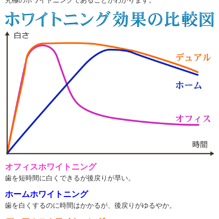
オフィスホワイトニング
歯を短時間に白くできるが後戻りが早い。
ホームホワイトニング
歯を白くするのに時間はかかるが、後戻りがゆるやか。