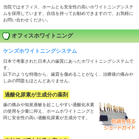
当院ではオフィス、ホームとも安全性の高いホワイトニングシステ
ムを採用しています。自信を持ってお勧めできますので、お気軽に
お問い合わせください。
オフィスホワイトニング
ケンズホワイトニングシステム
日本で考案された日本人の歯質にあったホワイトニングシステムで
す。
以下のような特徴から、歯質を傷めることがなく、治療後の痛みや
しみの問題もほとんどありません。
過酸化尿素が主成分の薬剤
歯の痛みや知覚過敏を起こしやすい過酸化水素
の使用を少量に抑え、ホームホワイトニングと
同じ安全性の高い過酸化尿素が主成分です。