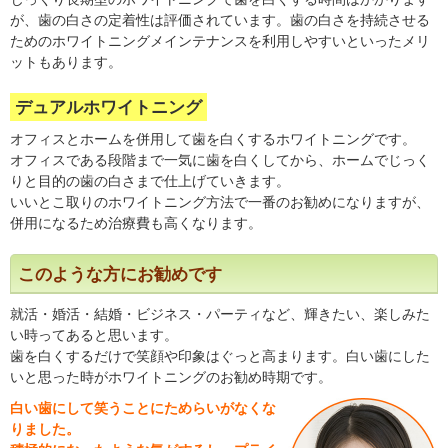
が、歯の白さの定着性は評価されています。歯の白さを持続させる
ためのホワイトニングメインテナンスを利用しやすいといったメリ
ットもあります。
デュアルホワイトニング
オフィスとホームを併用して歯を白くするホワイトニングです。
オフィスである段階まで一気に歯を白くしてから、ホームでじっく
りと目的の歯の白さまで仕上げていきます。
いいとこ取りのホワイトニング方法で一番のお勧めになりますが、
併用になるため治療費も高くなります。
このような方にお勧めです
就活・婚活・結婚・ビジネス・パーティなど、輝きたい、楽しみた
い時ってあると思います。
歯を白くするだけで笑顔や印象はぐっと高まります。白い歯にした
いと思った時がホワイトニングのお勧め時期です。
白い歯にして笑うことにためらいがなくな
りました。