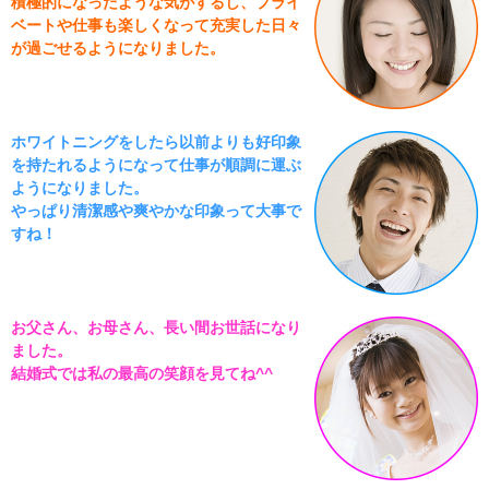
積極的になったような気がするし、プライ
ベートや仕事も楽しくなって充実した日々
が過ごせるようになりました。
ホワイトニングをしたら以前よりも好印象
を持たれるようになって仕事が順調に運ぶ
ようになりました。
やっぱり清潔感や爽やかな印象って大事で
すね！
お父さん、お母さん、長い間お世話になり
ました。
結婚式では私の最高の笑顔を見てね^^